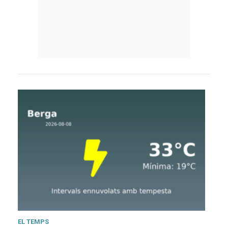
EL TEMPS