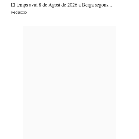
El temps avui 8 de Agost de 2026 a Berga segons...
Redacció