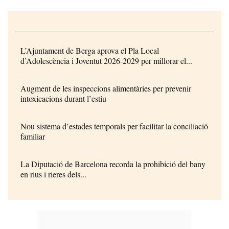
L’Ajuntament de Berga aprova el Pla Local
d’Adolescència i Joventut 2026-2029 per millorar el...
Augment de les inspeccions alimentàries per prevenir
intoxicacions durant l’estiu
Nou sistema d’estades temporals per facilitar la conciliació
familiar
La Diputació de Barcelona recorda la prohibició del bany
en rius i rieres dels...