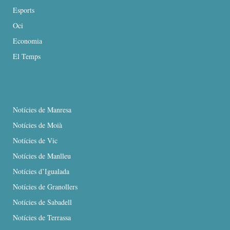
Esports
Oci
Economia
El Temps
Notícies de Manresa
Notícies de Moià
Notícies de Vic
Notícies de Manlleu
Notícies d’Igualada
Notícies de Granollers
Notícies de Sabadell
Notícies de Terrassa