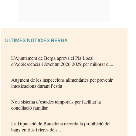
ÚLTIMES NOTÍCIES BERGA
L’Ajuntament de Berga aprova el Pla Local
d’Adolescència i Joventut 2026-2029 per millorar el...
Augment de les inspeccions alimentàries per prevenir
intoxicacions durant l’estiu
Nou sistema d’estades temporals per facilitar la
conciliació familiar
La Diputació de Barcelona recorda la prohibició del
bany en rius i rieres dels...