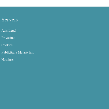
Serveis
Avís Legal
Privacitat
Cookies
Publicitat a Mataró Info
Nosaltres