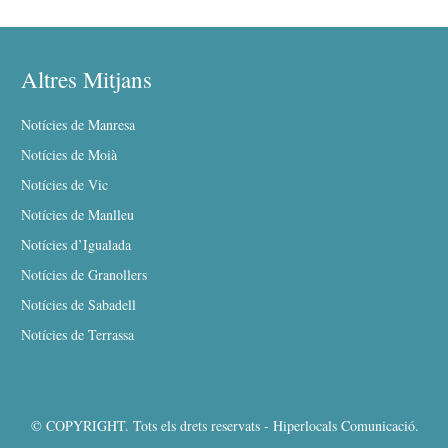
Altres Mitjans
Notícies de Manresa
Notícies de Moià
Notícies de Vic
Notícies de Manlleu
Notícies d’Igualada
Notícies de Granollers
Notícies de Sabadell
Notícies de Terrassa
© COPYRIGHT. Tots els drets reservats - Hiperlocals Comunicació.