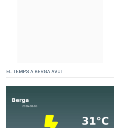
EL TEMPS A BERGA AVUI