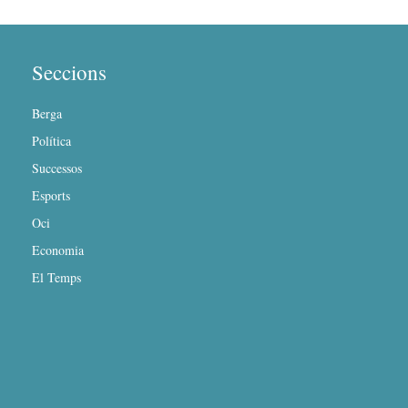
Seccions
Berga
Política
Successos
Esports
Oci
Economia
El Temps