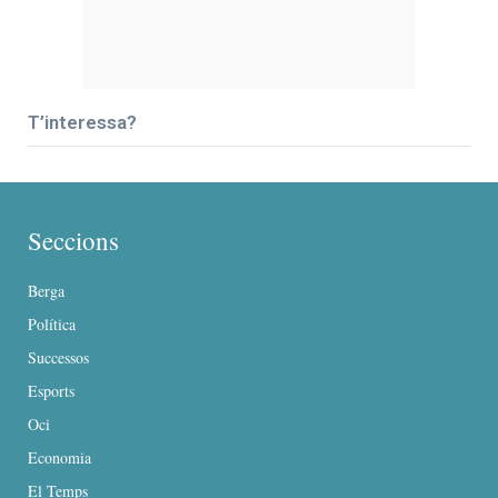
T’interessa?
Seccions
Berga
Política
Successos
Esports
Oci
Economia
El Temps