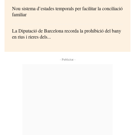
Nou sistema d’estades temporals per facilitar la conciliació
familiar
La Diputació de Barcelona recorda la prohibició del bany
en rius i rieres dels...
- Publicitat -