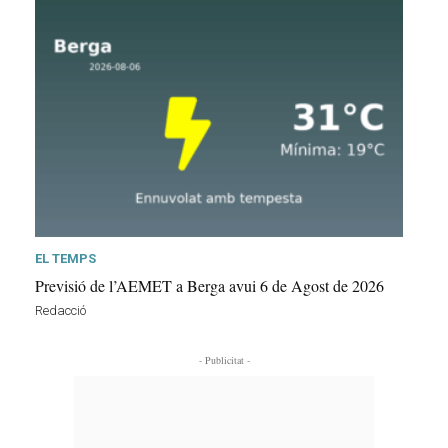
EL TEMPS
Previsió de l’AEMET a Berga avui 6 de Agost de 2026
Redacció
- Publicitat -