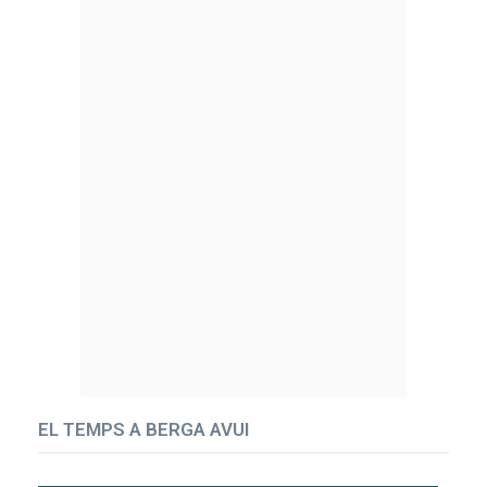
EL TEMPS A BERGA AVUI