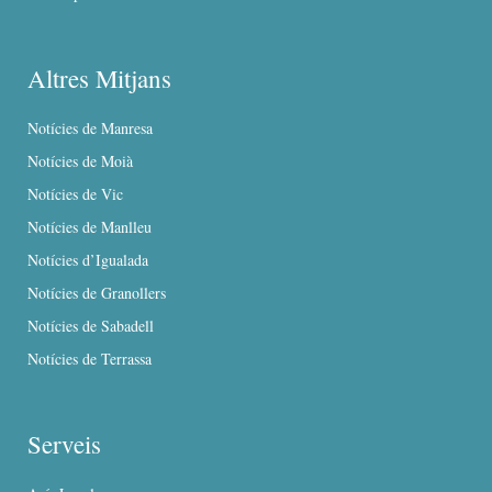
Altres Mitjans
Notícies de Manresa
Notícies de Moià
Notícies de Vic
Notícies de Manlleu
Notícies d’Igualada
Notícies de Granollers
Notícies de Sabadell
Notícies de Terrassa
Serveis