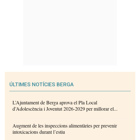
ÚLTIMES NOTÍCIES BERGA
L’Ajuntament de Berga aprova el Pla Local
d’Adolescència i Joventut 2026-2029 per millorar el...
Augment de les inspeccions alimentàries per prevenir
intoxicacions durant l’estiu