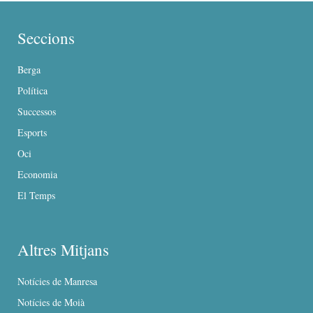
Seccions
Berga
Política
Successos
Esports
Oci
Economia
El Temps
Altres Mitjans
Notícies de Manresa
Notícies de Moià