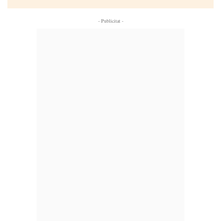
- Publicitat -