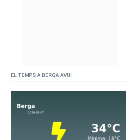
EL TEMPS A BERGA AVUI