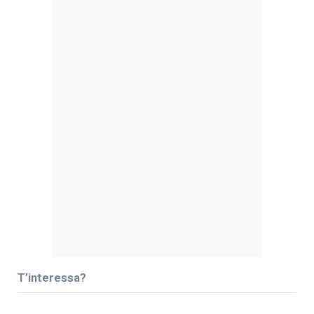
T’interessa?