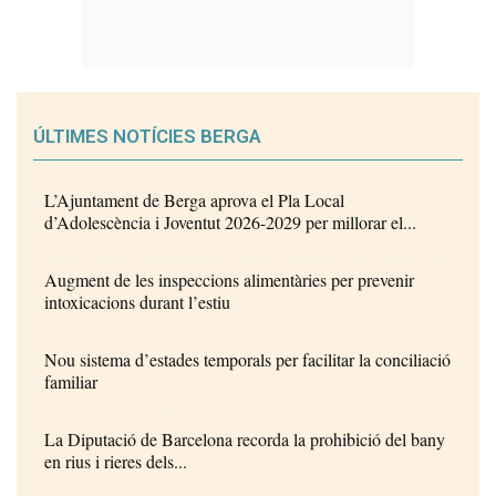
ÚLTIMES NOTÍCIES BERGA
L’Ajuntament de Berga aprova el Pla Local
d’Adolescència i Joventut 2026-2029 per millorar el...
Augment de les inspeccions alimentàries per prevenir
intoxicacions durant l’estiu
Nou sistema d’estades temporals per facilitar la conciliació
familiar
La Diputació de Barcelona recorda la prohibició del bany
en rius i rieres dels...