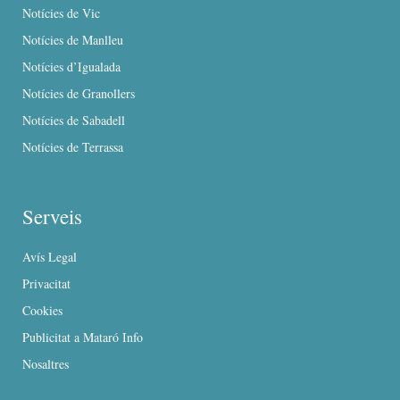
Notícies de Vic
Notícies de Manlleu
Notícies d’Igualada
Notícies de Granollers
Notícies de Sabadell
Notícies de Terrassa
Serveis
Avís Legal
Privacitat
Cookies
Publicitat a Mataró Info
Nosaltres