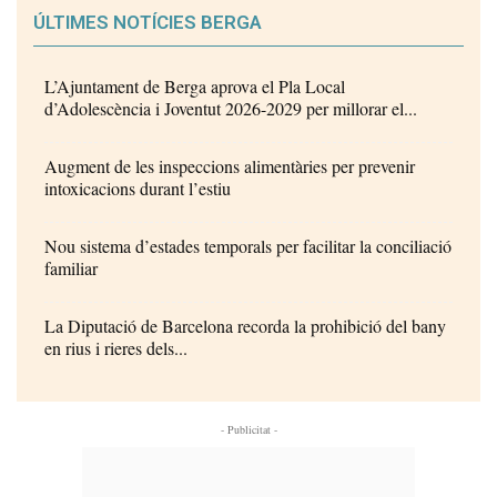
ÚLTIMES NOTÍCIES BERGA
L’Ajuntament de Berga aprova el Pla Local
d’Adolescència i Joventut 2026-2029 per millorar el...
Augment de les inspeccions alimentàries per prevenir
intoxicacions durant l’estiu
Nou sistema d’estades temporals per facilitar la conciliació
familiar
La Diputació de Barcelona recorda la prohibició del bany
en rius i rieres dels...
- Publicitat -