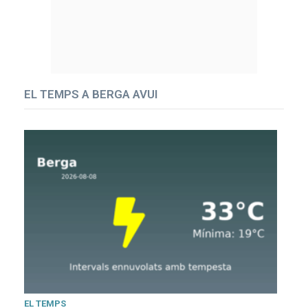
EL TEMPS A BERGA AVUI
EL TEMPS