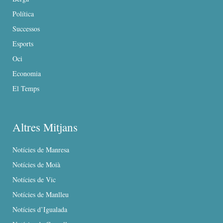
Política
Successos
Esports
Oci
Economia
El Temps
Altres Mitjans
Notícies de Manresa
Notícies de Moià
Notícies de Vic
Notícies de Manlleu
Notícies d’Igualada